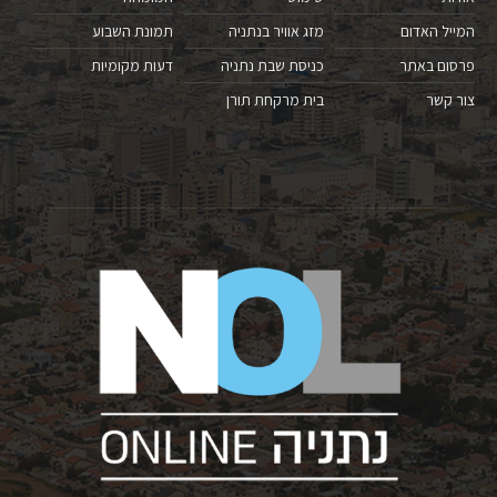
המייל האדום
מזג אוויר בנתניה
תמונת השבוע
פרסום באתר
כניסת שבת נתניה
דעות מקומיות
צור קשר
בית מרקחת תורן