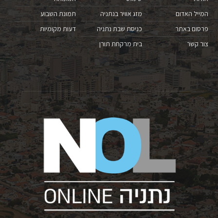
המייל האדום
מזג אוויר בנתניה
תמונת השבוע
פרסום באתר
כניסת שבת נתניה
דעות מקומיות
צור קשר
בית מרקחת תורן