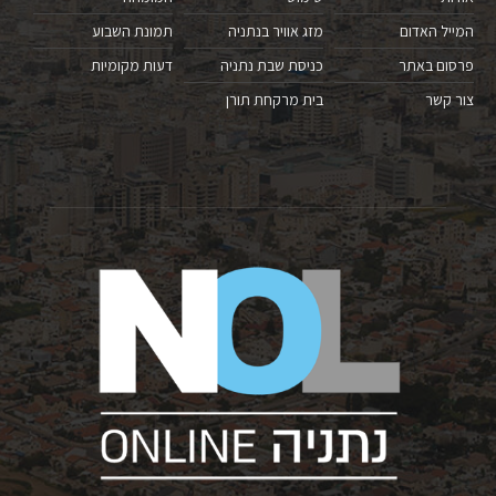
המייל האדום
מזג אוויר בנתניה
תמונת השבוע
פרסום באתר
כניסת שבת נתניה
דעות מקומיות
צור קשר
בית מרקחת תורן