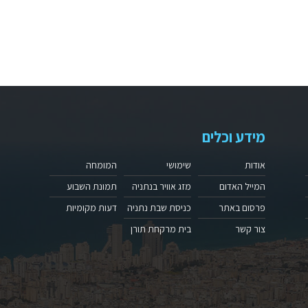
מידע וכלים
אודות
שימושי
המומחה
המייל האדום
מזג אוויר בנתניה
תמונת השבוע
פרסום באתר
כניסת שבת נתניה
דעות מקומיות
צור קשר
בית מרקחת תורן