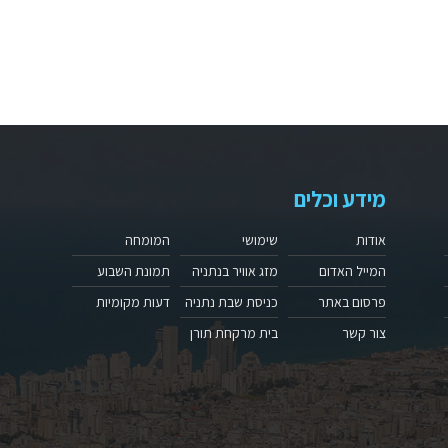
מידע וכלים
אודות
שימושי
המומחה
המייל האדום
מזג אוויר בנתניה
תמונת השבוע
פרסום באתר
כניסת שבת נתניה
דעות מקומיות
צור קשר
בית מרקחת תורן