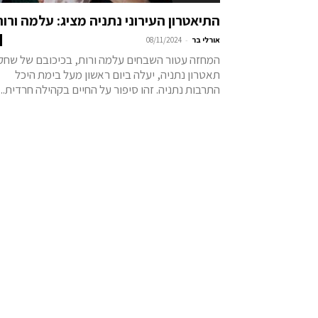
התיאטרון העירוני נתניה מציג: עלמה ורות
-
אורלי בר
08/11/2024
המחזה עטור השבחים עלמה ורות, בכיכובם של שחקנ
תאטרון נתניה, יעלה ביום ראשון מעל בימת היכל
התרבות נתניה. זהו סיפור על החיים בקהילה חרדית...