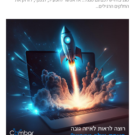
החלקים הרגילים...