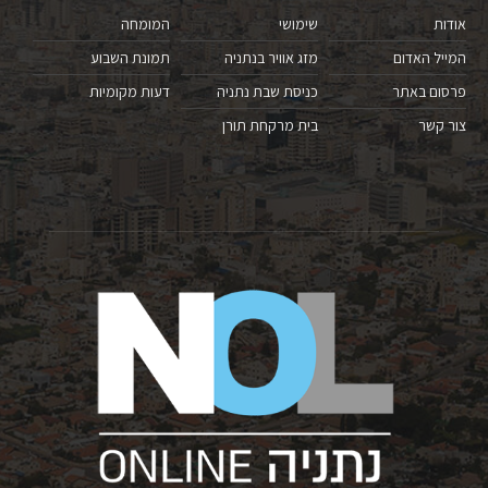
אודות
שימושי
המומחה
המייל האדום
מזג אוויר בנתניה
תמונת השבוע
פרסום באתר
כניסת שבת נתניה
דעות מקומיות
צור קשר
בית מרקחת תורן