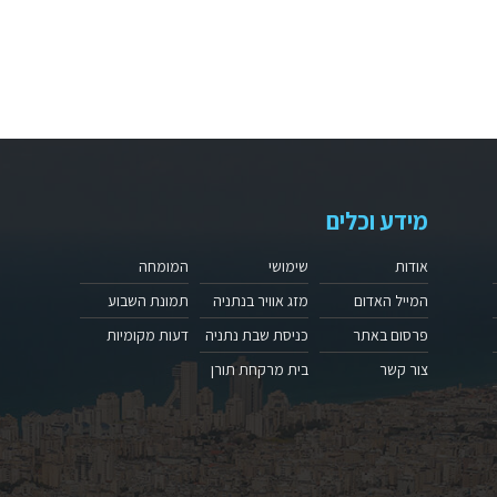
מידע וכלים
אודות
שימושי
המומחה
המייל האדום
מזג אוויר בנתניה
תמונת השבוע
פרסום באתר
כניסת שבת נתניה
דעות מקומיות
צור קשר
בית מרקחת תורן