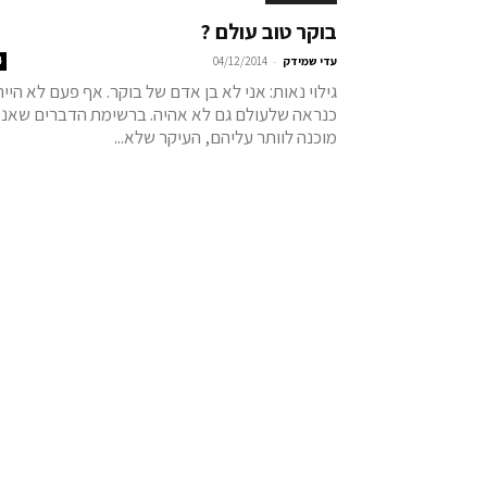
בוקר טוב עולם ?
-
עדי שמידק
04/12/2014
4
גילוי נאות: אני לא בן אדם של בוקר. אף פעם לא היית
כנראה שלעולם גם לא אהיה. ברשימת הדברים שאני
מוכנה לוותר עליהם, העיקר שלא...