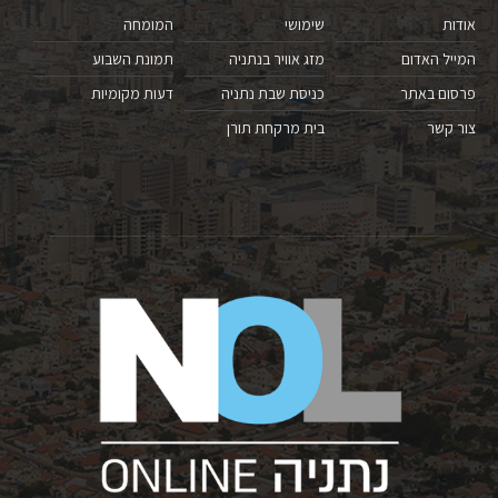
אודות
שימושי
המומחה
המייל האדום
מזג אוויר בנתניה
תמונת השבוע
פרסום באתר
כניסת שבת נתניה
דעות מקומיות
צור קשר
בית מרקחת תורן