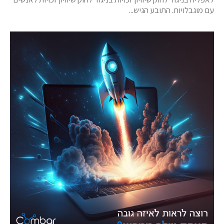
עם מוגבלויות. התובע הגיש...