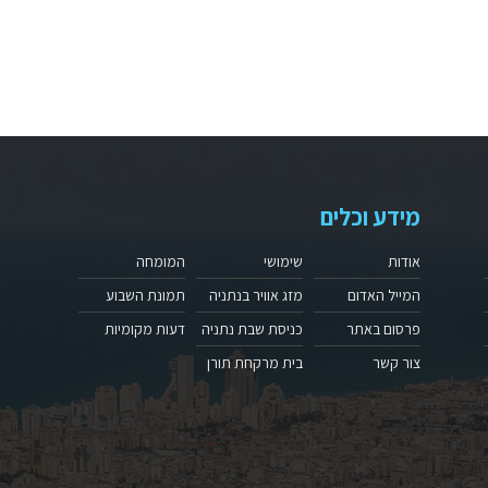
מידע וכלים
אודות
שימושי
המומחה
המייל האדום
מזג אוויר בנתניה
תמונת השבוע
פרסום באתר
כניסת שבת נתניה
דעות מקומיות
צור קשר
בית מרקחת תורן