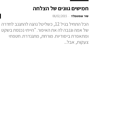
חמישים גוונים של הצלחה
-
שיר אוסטפלד
06/02/2015
הכל התחיל בגיל 12, כשליטל נהגה להתגנב לחדרה
של אמה וגנבה לה את האיפור. "הייתי נכנסת בשקט
ומתאפרת ביסודיות. מורחת, מתגנדרת. חטפתי
צעקות, אבל...