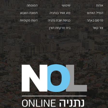
אודות
שימושי
המומחה
המייל האדום
מזג אוויר בנתניה
תמונת השבוע
פרסום באתר
כניסת שבת נתניה
דעות מקומיות
צור קשר
בית מרקחת תורן