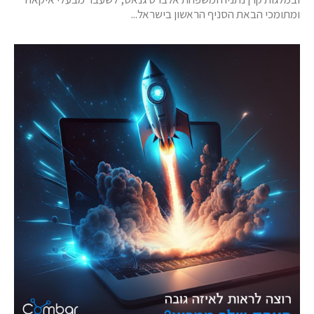
ומתומכי הבאת הסניף הראשון בישראל...