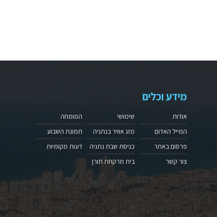
מידע וכלים
אודות
שימושי
המומחה
המייל האדום
מזג אוויר בנתניה
תמונת השבוע
פרסום באתר
כניסת שבת נתניה
דעות מקומיות
צור קשר
בית מרקחת תורן