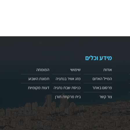
מידע וכלים
אודות
שימושי
המומחה
המייל האדום
מזג אוויר בנתניה
תמונת השבוע
פרסום באתר
כניסת שבת נתניה
דעות מקומיות
צור קשר
בית מרקחת תורן