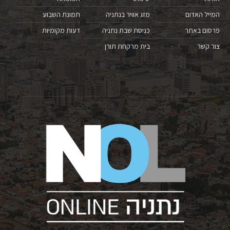
המייל האדום
מזג אוויר בנתניה
תמונת השבוע
פרסום באתר
כניסת שבת נתניה
דעות מקומיות
צור קשר
בית מרקחת תורן