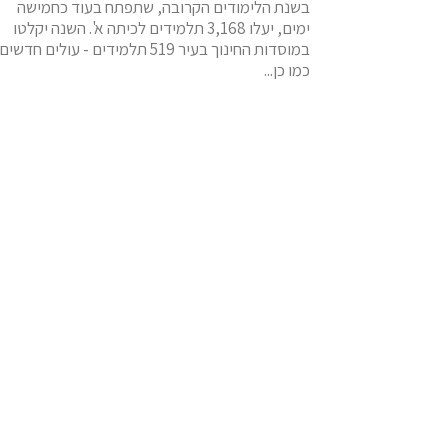
בשנת הלימודים הקרובה, שתפתח בעוד כחמישה
ימים, יעלו 3,168 תלמידים לכיתה א'. השנה יקלטו
במוסדות החינוך בעיר 519 תלמידים - עולים חדשים
כמו כן...