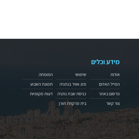
מידע וכלים
אודות
שימושי
המומחה
המייל האדום
מזג אוויר בנתניה
תמונת השבוע
פרסום באתר
כניסת שבת נתניה
דעות מקומיות
צור קשר
בית מרקחת תורן