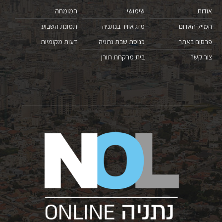
אודות
שימושי
המומחה
המייל האדום
מזג אוויר בנתניה
תמונת השבוע
פרסום באתר
כניסת שבת נתניה
דעות מקומיות
צור קשר
בית מרקחת תורן