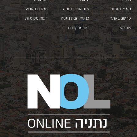
המייל האדום
מזג אוויר בנתניה
תמונת השבוע
פרסום באתר
כניסת שבת נתניה
דעות מקומיות
צור קשר
בית מרקחת תורן