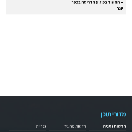
– החשוד בפיגוע הדריסה בכפר
יונה
מדורי תוכן
חדשות נתניה
חדשות מהעיר
גלריות