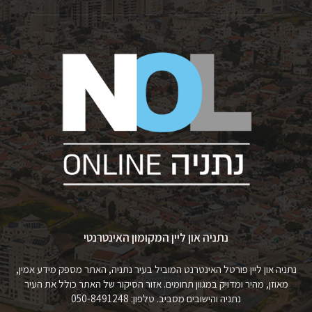
נתניה און ליין המקומון האינטרנטי
נתניה און ליין פורטל האינטרנט המוביל בעיר נתניה, האתר מספק מידע אמין,
מאוזן, מהיר ומדויק במגוון תחומים. אזור הסיקור של האתר כולל את העיר
נתניה והישובים מסביב. טלפון: 050-8491248