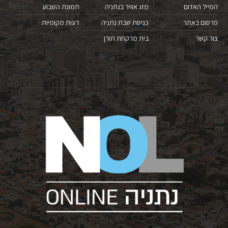
המייל האדום
מזג אוויר בנתניה
תמונת השבוע
פרסום באתר
כניסת שבת נתניה
דעות מקומיות
צור קשר
בית מרקחת תורן