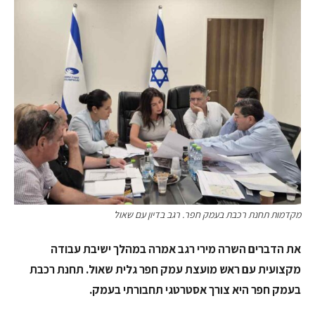
מקדמות תחנת רכבת בעמק חפר. רגב בדיון עם שאול
את הדברים השרה מירי רגב אמרה במהלך ישיבת עבודה
מקצועית עם ראש מועצת עמק חפר גלית שאול. תחנת רכבת
בעמק חפר היא צורך אסטרטגי תחבורתי בעמק.