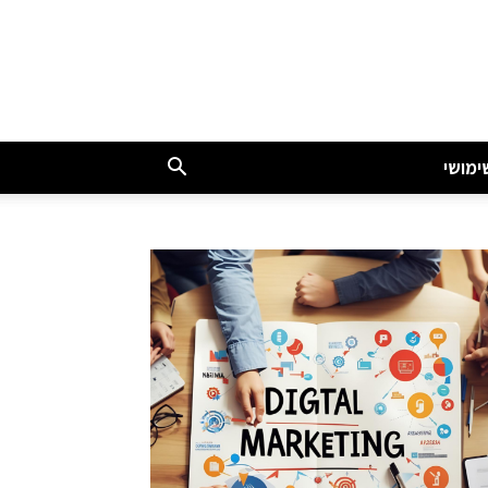
ימושי