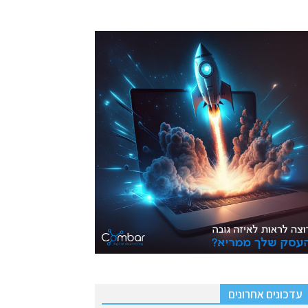
עדכונים אחרונים