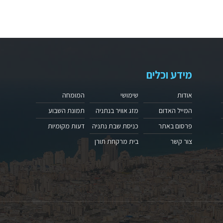
מידע וכלים
אודות
שימושי
המומחה
המייל האדום
מזג אוויר בנתניה
תמונת השבוע
פרסום באתר
כניסת שבת נתניה
דעות מקומיות
צור קשר
בית מרקחת תורן