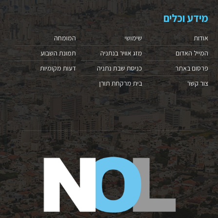
מידע וכלים
אודות
שימושי
המומחה
המייל האדום
מזג אוויר בנתניה
תמונת השבוע
פרסום באתר
כניסת שבת נתניה
דעות מקומיות
צור קשר
בית מרקחת תורן