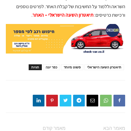
השראה וללמוד על החשיבות של קבלת האחר. לפרטים נוספים
ורכישת כרטיסים:
תיאטרון השעה הישראלי – האתר
.
תיאטרון השעה הישראלי
פשוט מיוחד
כפר יונה
תגיות
מאמר הבא
מאמר קודם