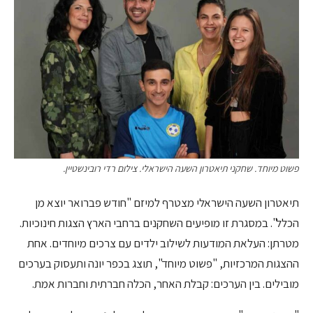
פשוט מיוחד. שחקני תיאטרון השעה הישראלי. צילום רדי רובינשטיין.
תיאטרון השעה הישראלי מצטרף למיזם "חודש פברואר יוצא מן
הכלל". במסגרת זו מופיעים השחקנים ברחבי הארץ הצגות חינוכיות.
מטרתן: העלאת המודעות לשילוב ילדים עם צרכים מיוחדים. אחת
ההצגות המרכזיות, "פשוט מיוחד", תוצג בכפר יונה ותעסוק בערכים
מובילים. בין הערכים: קבלת האחר, הכלה חברתית וחברות אמת.