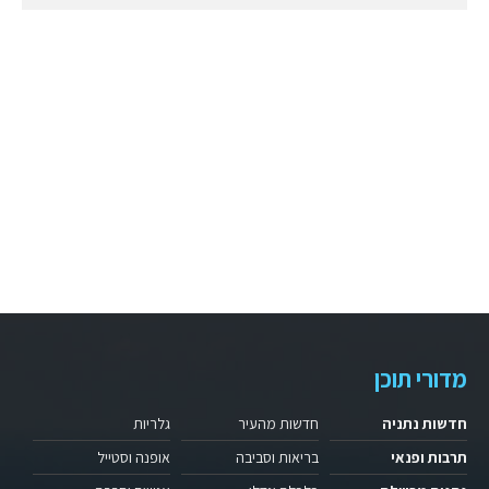
מדורי תוכן
חדשות נתניה
חדשות מהעיר
גלריות
תרבות ופנאי
בריאות וסביבה
אופנה וסטייל