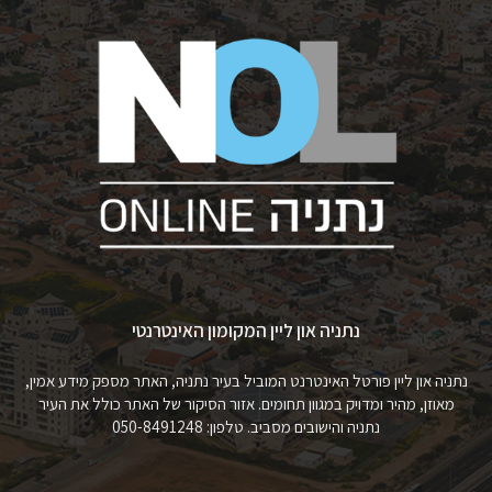
נתניה און ליין המקומון האינטרנטי
נתניה און ליין פורטל האינטרנט המוביל בעיר נתניה, האתר מספק מידע אמין,
מאוזן, מהיר ומדויק במגוון תחומים. אזור הסיקור של האתר כולל את העיר
נתניה והישובים מסביב. טלפון: 050-8491248