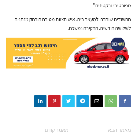
ספורטיבי ובקטינים."
החשודים שוחררו למעצר בית. איש הצוות מטירה הורחק מנתניה
לשלושה חודשים. החקירה נמשכת.
מאמר הבא
מאמר קודם