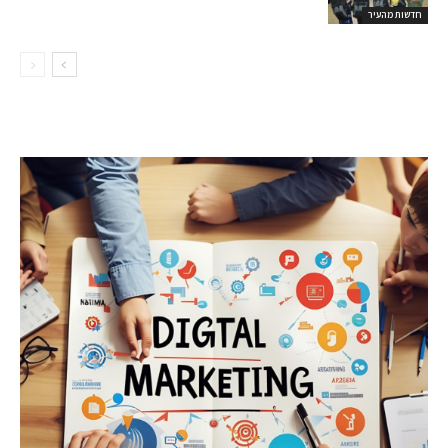
חדשות מהעיר