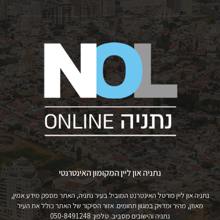
נתניה און ליין המקומון האינטרנטי
נתניה און ליין פורטל האינטרנט המוביל בעיר נתניה, האתר מספק מידע אמין,
מאוזן, מהיר ומדויק במגוון תחומים. אזור הסיקור של האתר כולל את העיר
נתניה והישובים מסביב. טלפון: 050-8491248