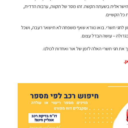
ה הישראלית בשעתה הקשה. זהו מסר של תקווה, ערבות הדדית,
 כל הקשיים.
ון לחגי תשרי. בואו נוודא שאף משפחה לא תישאר רעבה, ושכל
גדולה – עושה הבדל עצום.
 את חגי תשרי האלה לזמן של אור ואחדות לכולנו.
ן.