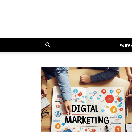
ימושי