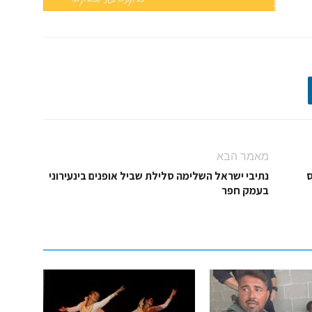
מאמר הבא
ס
נתיבי ישראל השלימה סלילת שביל אופנים בינעירוני
בעמק חפר