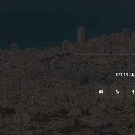
וב אחרינו