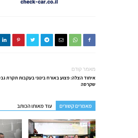
מאמר קודם
איחוד הצלה: פצוע באורח בינוני בעקבות תקרת גב
שקרסה
מאמרים קשורים
עוד מאותו הכותב