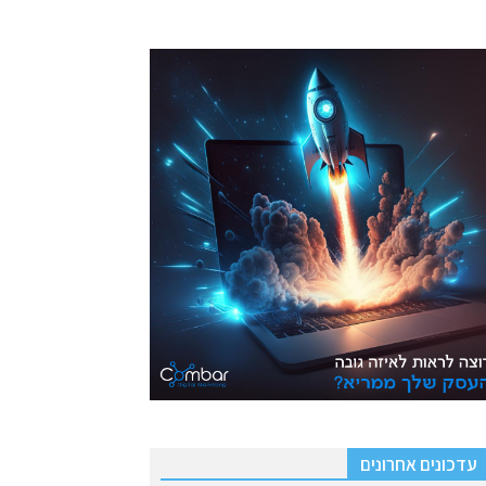
עדכונים אחרונים