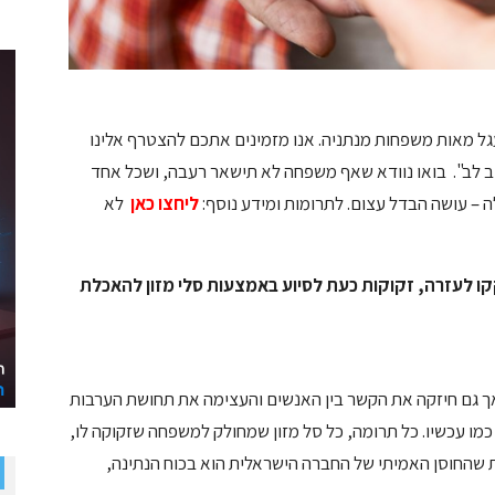
גל מאות משפחות מנתניה. אנו מזמינים אתכם להצטרף אלינו
וב לב". בואו נוודא שאף משפחה לא תישאר רעבה, ושכל אחד
ה – עושה הבדל עצום. לתרומות ומידע נוסף:
ליחצו כאן
לא
ו לעזרה, זקוקות כעת לסיוע באמצעות סלי מזון להאכלת
ך גם חיזקה את הקשר בין האנשים והעצימה את תחושת הערבות
כמו עכשיו. כל תרומה, כל סל מזון שמחולק למשפחה שזקוקה לו,
ות שהחוסן האמיתי של החברה הישראלית הוא בכוח הנתינה,