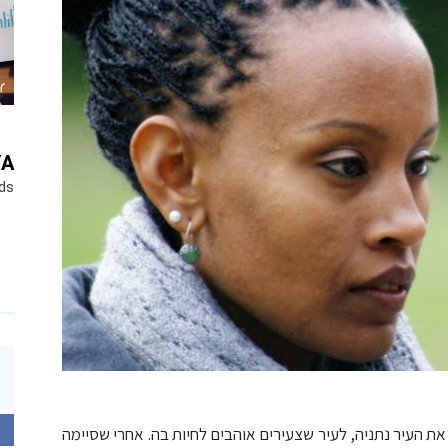
YA
ds
 והוא להפוך את העיר נתניה, לעיר שצעירים אוהבים לחיות בה. אחרי שסיימה