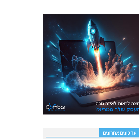
עדכונים אחרונים