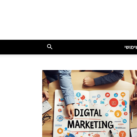
ימושי