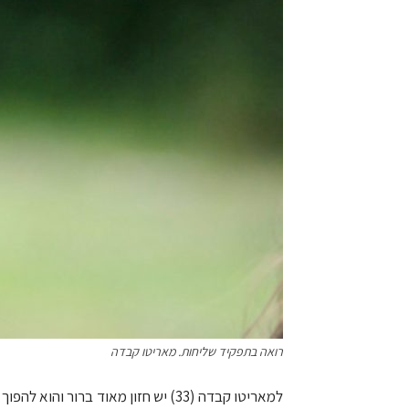
רואה בתפקיד שליחות. מאריטו קבדה
למאריטו קבדה (33) יש חזון מאוד ברור