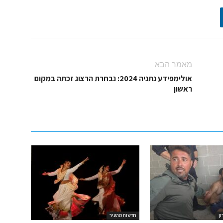
מאמר הבא
אולימפידע נתניה 2024: נבחרת הרצוג זכתה במקום
ראשון
ון
חדשות מהעיר