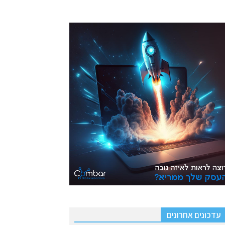
עדכונים אחרונים