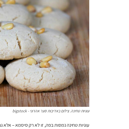
עוגיות טחינה. צילום באדיבות סער אהרוני - bigstock
עוגיות טחינה נמסות בפה, זו לא רק סיסמא – אלא גם