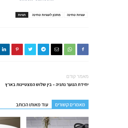
עוגיות טחינה
מתכון לעוגיות טחינה
תגיות
מאמר קודם
יחידת הנוער נתניה – בין שלוש המצטיינות בארץ
מאמרים קשורים
עוד מאותו הכותב