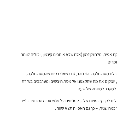
אפיה, מלח וקינמון (אלה שלא אוהבים קינמון, יכולים לוותר
מרים.
קבלת מסה חלקה. אני נוהג, גם כשאני בטוח שהמסה חלקה,
כל מקרה, יוצקים את מה שהקצפנו אל מסת היבשים ומערבבים בעזרת
ם למקרר למנוחה של שעה
ם לקרוץ כמויות של כף. מניחים על מגש אפיה המרופד בנייר
 כמה שניתן – כך גם האפייה תצא שווה .