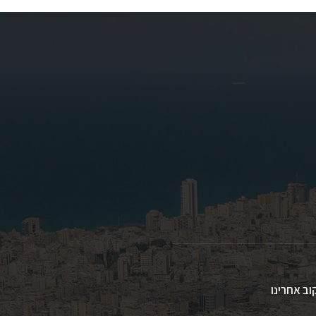
וב אחרינו