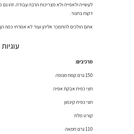
לעשייה ולאפייה ולא מצריכות הרבה עבודה. זהו גם 
דקות בתנור.
אתם הולכים להתמכר אליהן ועוד לא אמרתי כמה הן ק
עוגיות 
מרכיבים:
150 גרם קמח מנופה
חצי כפית אבקת אפיה
חצי כפית קינמון
קורט מלח
110 גרם חמאה