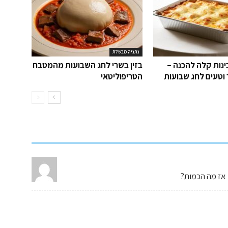
נתניה מבשלת
נות קלה להכנה –
בזין בשרי לחג השבועות מהמטבח
 וטעים לחג שבועות
הטריפוליטאי
אז מה הכמות?