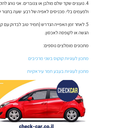
4. נועצים שקד שלם מולבן או צנוברים. אני נוהג
ולפעמים בלי. מכניסים לאפיה של רבע שעה בתנור שחומם מ
הגשה או לקופסה לאכסון.
מתכונים מומלצים נוספים:
מתכון לעוגיות קוקוס בשני מרכיבים
מתכון לעוגיות בעבע תמר עיראקיות