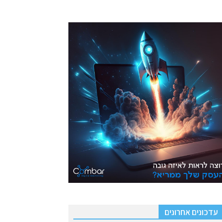
עדכונים אחרונים