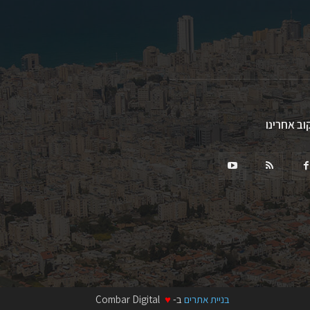
וב אחרינו
בניית אתרים
ב-
♥
Combar Digital