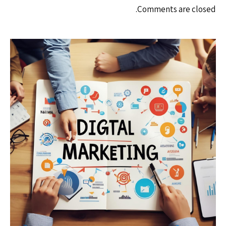
Comments are closed.