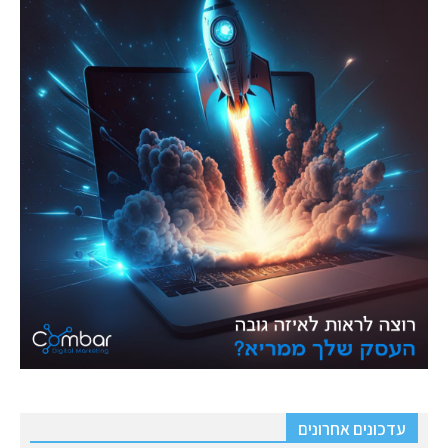
עדכונים אחרונים