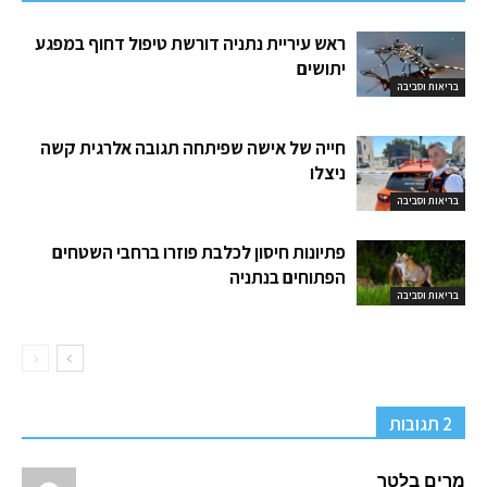
ראש עיריית נתניה דורשת טיפול דחוף במפגע
יתושים
בריאות וסביבה
חייה של אישה שפיתחה תגובה אלרגית קשה
ניצלו
בריאות וסביבה
פתיונות חיסון לכלבת פוזרו ברחבי השטחים
הפתוחים בנתניה
בריאות וסביבה
2 תגובות
מרים בלטר