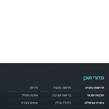
מדורי תוכן
חדשות נתניה
חדשות מהעיר
גלריות
תרבות ופנאי
בריאות וסביבה
אופנה וסטייל
נתניה מבשלת
כלכלה ונדלן
אנשים וחברה