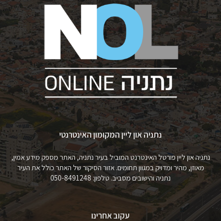
נתניה און ליין המקומון האינטרנטי
נתניה און ליין פורטל האינטרנט המוביל בעיר נתניה, האתר מספק מידע אמין,
מאוזן, מהיר ומדויק במגוון תחומים. אזור הסיקור של האתר כולל את העיר
נתניה והישובים מסביב. טלפון: 050-8491248
עקוב אחרינו