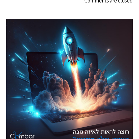
Comments are closed.