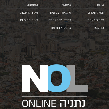
אודות
שימושי
המומחה
המייל האדום
מזג אוויר בנתניה
תמונת השבוע
פרסום באתר
כניסת שבת נתניה
דעות מקומיות
צור קשר
בית מרקחת תורן