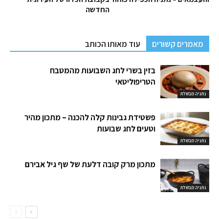
החדשה
מאמרים קשורים
עוד מאותו הכותב
בזין בשרי לחג השבועות מהמטבח
הטריפוליטאי
נתניה מבשלת
פשטידת גבינות קלה להכנה – מתכון מהיר
וטעים לחג שבועות
נתניה מבשלת
מתכון מרק קובה דלעת של שף גיל אבירם
נתניה מבשלת