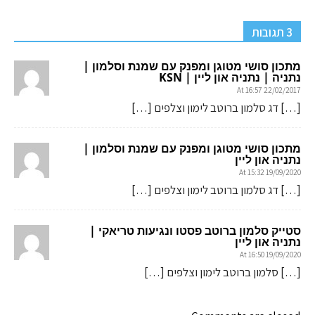
3 תגובות
מתכון סושי מטוגן ומפנק עם שמנת וסלמון |
נתניה | נתניה און ליין | KSN
22/02/2017 At 16:57
[…] דג סלמון ברוטב לימון וצלפים […]
מתכון סושי מטוגן ומפנק עם שמנת וסלמון |
נתניה און ליין
19/09/2020 At 15:32
[…] דג סלמון ברוטב לימון וצלפים […]
סטייק סלמון ברוטב פסטו ונגיעות טריאקי |
נתניה און ליין
19/09/2020 At 16:50
[…] סלמון ברוטב לימון וצלפים […]