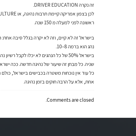
זה נקרה DRIVER EDUCATION.
ראשונה לפני למעלה מ 150 שנה.
נהג הוא ברמה 8–10.
בישראל 50% של כל הנהגים לא יכלו לקבל ר
שניה. כל מבחן זה שיעור של נהיגה חדשה. ככה ישראל
כל עוד אין נוכחות משטרה בכבישים בישראל, כולם נו
אחת, אלא על הרבה חוקים בזמן נהיגה.
Comments are closed.