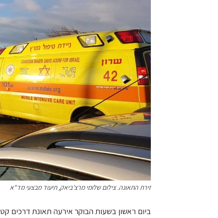
זירת התאונה. צילום שלומי מרצ'ביאק, תיעוד מבצעי מד"א
ביום ראשון בשעות הבוקר אירעה תאונת דרכים קטלני