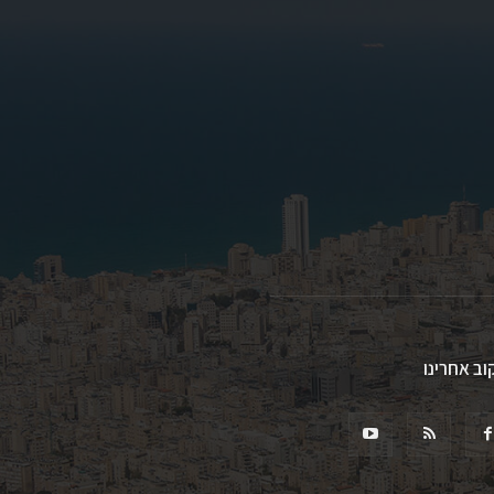
וב אחרינו