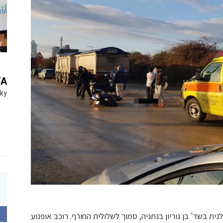
YA
Sky
ת בשד' בן גוריון בנתניה, סמוך לשלולית החורף. רוכב אופנוע