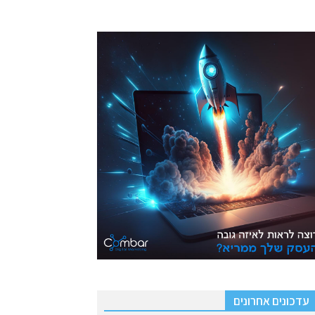
עדכונים אחרונים