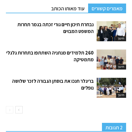
מאמרים קשורים
עוד מאותו הכותב
נבחרת תיכון חיים גורי זכתה בגמר תחרות
המשפט המבוים
חינוך
260 תלמידים מנתניה השתתפו בתחרות גלגלי
מתמטיקה
חינוך
בריגלר חנכו את בוסתן הגבורה לזכר שלושה
נופלים
חינוך
2 תגובות