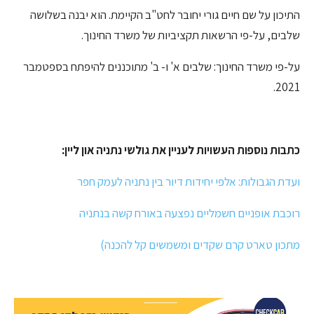
התיכון על שם חיים גורי יחובר לחט"ב הקיימת. הוא יבנה בשלושה
שלבים, על-פי הרשאות תקציביות של משרד החינוך.
על-פי משרד החינוך: שלבים א' ו- ב' מתוכננים להיפתח בספטמבר
2021.
כתבות נוספות העשויות לעניין את גולשי נתניה און ליין:
ועדת הגבולות: אלפי יחידות דיור בין נתניה לעמק חפר
רוכבת אופניים חשמליים נפצעה באורח קשה בנתניה
מתכון טארט קרם שקדים ומשמשים קל להכנה)