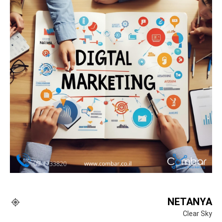
NETANYA
Clear Sky