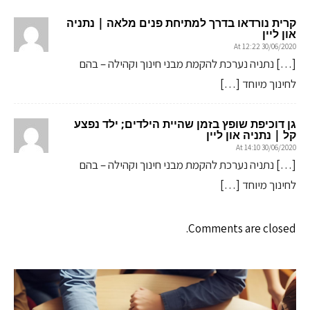
קרית נורדאו בדרך למתיחת פנים מלאה | נתניה
און ליין
30/06/2020 At 12:22
[…] נתניה נערכת להקמת מבני חינוך וקהילה – בהם
לחינוך מיוחד […]
גן דוכיפת שופץ בזמן שהיית הילדים; ילד נפצע
קל | נתניה און ליין
30/06/2020 At 14:10
[…] נתניה נערכת להקמת מבני חינוך וקהילה – בהם
לחינוך מיוחד […]
Comments are closed.