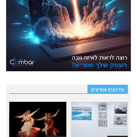
עדכונים אחרונים