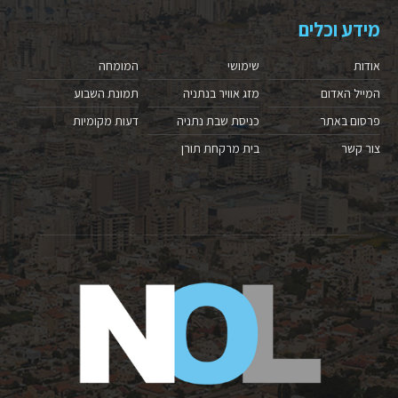
מידע וכלים
אודות
שימושי
המומחה
המייל האדום
מזג אוויר בנתניה
תמונת השבוע
פרסום באתר
כניסת שבת נתניה
דעות מקומיות
צור קשר
בית מרקחת תורן