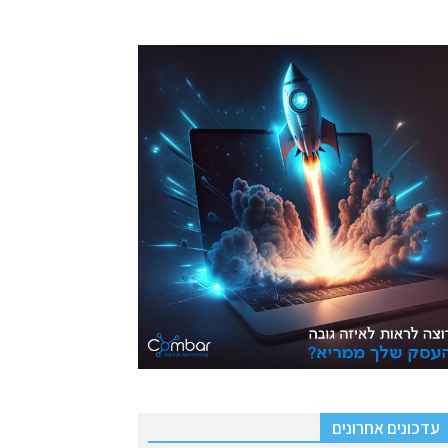
עדכונים אחרונים