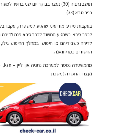
תושב נתניה (30) נעצר בבוקר יום שני 
כפר סבא (33).
בעקבות מידע מודיעיני שהגיע למשטרה, עקבו בל
לכפר סבא. כשהגיע החשוד לכפר סבא פנה לדירה בר
לדירה כשבידיהם צו חיפוש. במהלך החיפוש גילו,
החשודים כמריחואנה.
מהמ
נעצרו. החקירה נמשכת