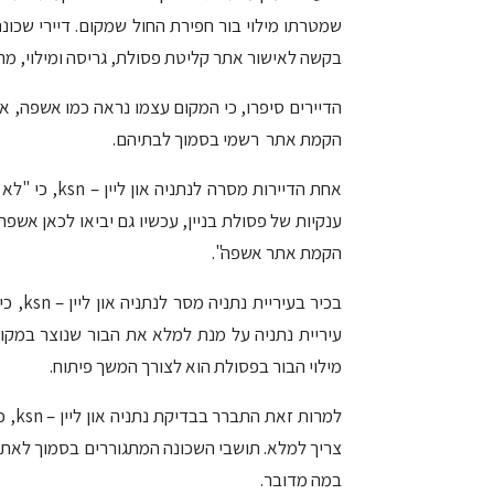
שמטרתו מילוי בור חפירת החול שמקום. דיירי שכונ
בקשה לאישור אתר קליטת פסולת, גריסה ומילוי, מ
הדיירים סיפרו, כי המקום עצמו נראה כמו אשפה, א
הקמת אתר רשמי בסמוך לבתיהם.
אחת הדיירות מ
ענקיות של פסולת בניין, עכשיו גם יביאו לכאן אשפ
הקמת אתר אשפה".
בכיר ב
עיריית נתניה על מנת למלא את הבור שנוצר במקום
מילוי הבור בפסולת הוא לצורך המשך פיתוח.
למרו
צריך למלא. תושבי השכונה המתגוררים בסמוך לאתר 
במה מדובר.