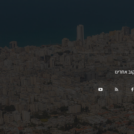
וב אחרינו