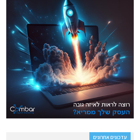
עדכונים אחרונים