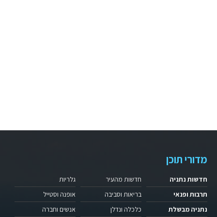
מדורי תוכן
חדשות נתניה
חדשות מהעיר
גלריות
תרבות ופנאי
בריאות וסביבה
אופנה וסטייל
נתניה מבשלת
כלכלה ונדלן
אנשים וחברה