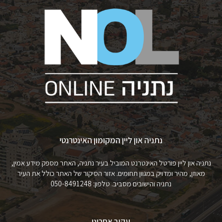
נתניה און ליין המקומון האינטרנטי
נתניה און ליין פורטל האינטרנט המוביל בעיר נתניה, האתר מספק מידע אמין,
מאוזן, מהיר ומדויק במגוון תחומים. אזור הסיקור של האתר כולל את העיר
נתניה והישובים מסביב. טלפון: 050-8491248
עקוב אחרינו