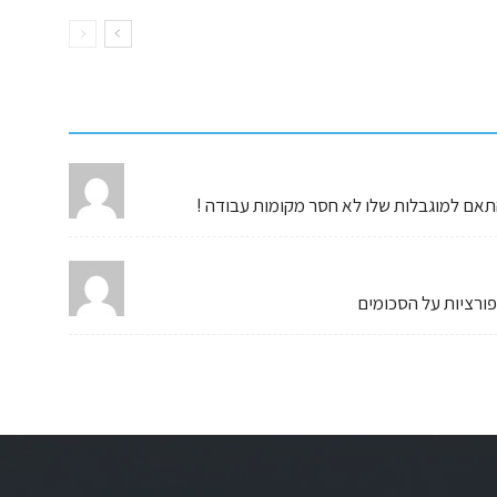
תאם למוגבלות שלו לא חסר מקומות עבודה !
ורציות על הסכומים