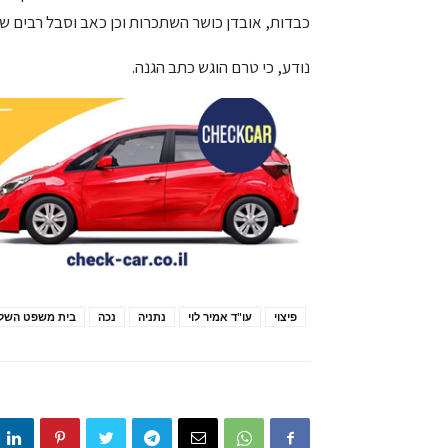
כבדות, אובדן כושר השתכרות וכן כאב וסבל רבים שנ
נודע, כי טרם הוגש כתב הגנה.
פיצוי
עו"ד אמיר לוי
נתניה
נכה
בית משפט השלו