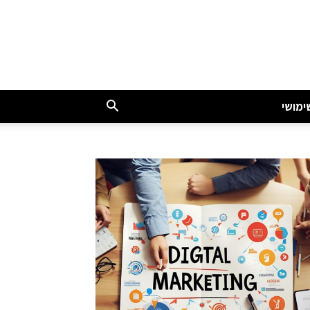
ימושי