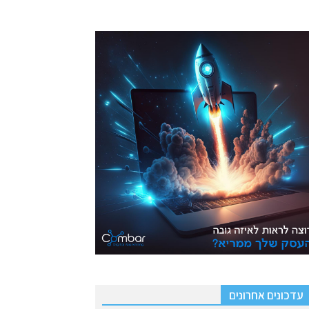
עדכונים אחרונים