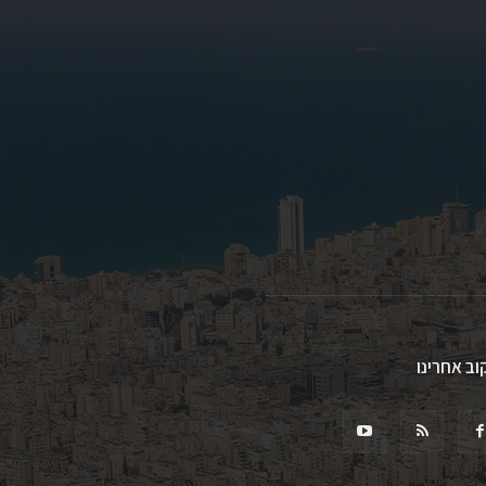
וב אחרינו