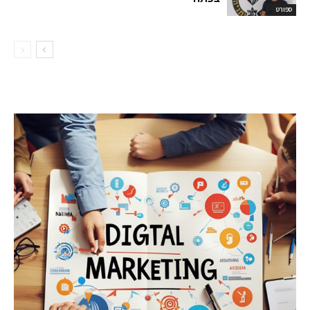
ספורט