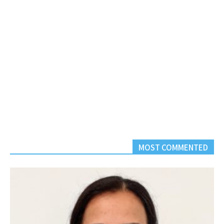
MOST COMMENTED