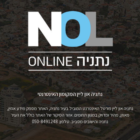
נתניה און ליין המקומון האינטרנטי
נתניה און ליין פורטל האינטרנט המוביל בעיר נתניה, האתר מספק מידע אמין,
מאוזן, מהיר ומדויק במגוון תחומים. אזור הסיקור של האתר כולל את העיר
נתניה והישובים מסביב. טלפון: 050-8491248