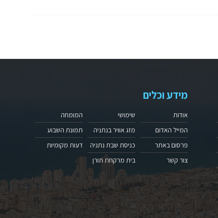
מידע וכלים
אודות
שימושי
המומחה
המייל האדום
מזג אוויר בנתניה
תמונת השבוע
פרסום באתר
כניסת שבת נתניה
דעות מקומיות
צור קשר
בית מרקחת תורן