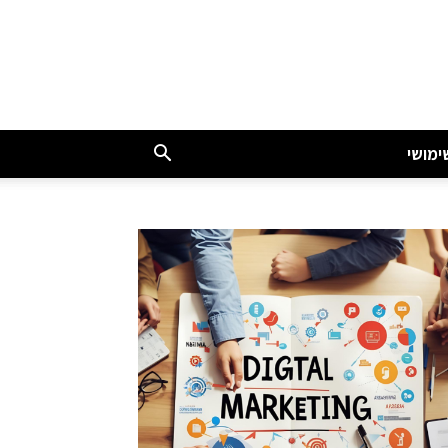
ימושי