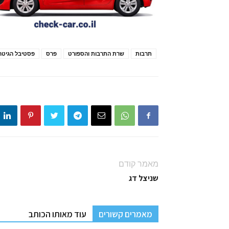
תרבות
שרת התרבות והספורט
פרס
פסטיבל הגיטר
מאמר קודם
שניצל דג
מאמרים קשורים
עוד מאותו הכותב