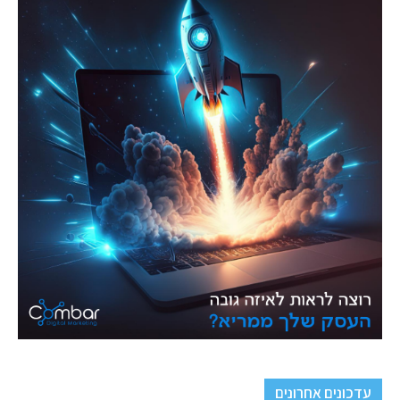
עדכונים אחרונים