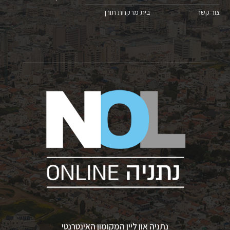
צור קשר
בית מרקחת תורן
נתניה און ליין המקומון האינטרנטי