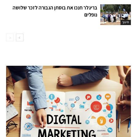
בריגלר חנכו את בוסתן הגבורה לזכר שלושה
נופלים
חינוך