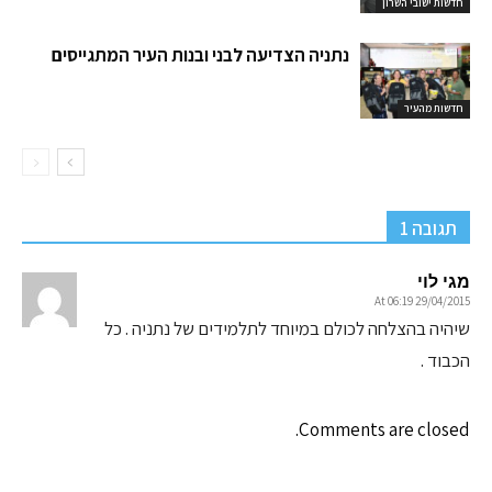
חדשות ישובי השרון
נתניה הצדיעה לבני ובנות העיר המתגייסים
חדשות מהעיר
תגובה 1
מגי לוי
29/04/2015 At 06:19
שיהיה בהצלחה לכולם במיוחד לתלמידים של נתניה . כל
הכבוד .
Comments are closed.