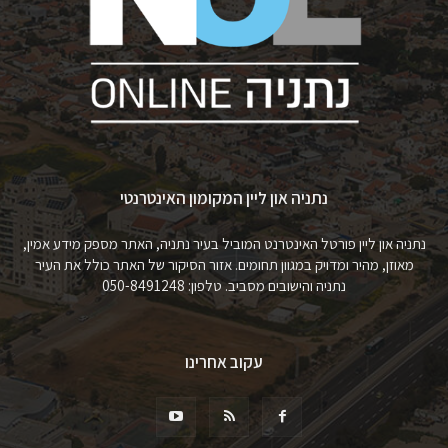
נתניה און ליין המקומון האינטרנטי
נתניה און ליין פורטל האינטרנט המוביל בעיר נתניה, האתר מספק מידע אמין,
מאוזן, מהיר ומדויק במגוון תחומים. אזור הסיקור של האתר כולל את העיר
נתניה והישובים מסביב. טלפון: 050-8491248
עקוב אחרינו