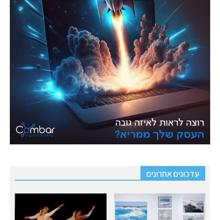
עדכונים אחרונים