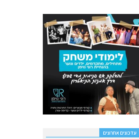
עדכונים אחרונים