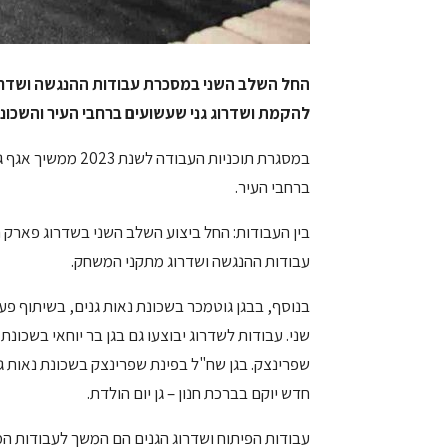
החל השלב השני במסכרת עבודות ההנגשה ושדרו
להקמת ושדרוג גני שעשועים ברחבי העיר והשכונו
במסגרת תוכניות העב
ברחבי העיר.
בין העבודות: החל ביצוע השלב השני בשדרוג פארק 
עבודות ההנגשה ושדרוג מתקני המשחק.
בנוסף, בבגן גוטמכר בשכונת נאות גנים, בשיתוף פע
שני. עבודות לשדרוג יבוצעו גם בגן בר יוחאי בשכונת
שפרינצק. בגן שח"ל בפינת שפרינצק בשכונת נאות גני
חדש יוקם בברכת חנון – גן יום הולדת.
עבודות הפיתוח ושדרוג הגנים הם המשך לעבודות המ