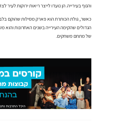
והנוף בעירייה. הן נועדו לייצר ריאות ירוקות לעיר 
כאשר, גולת הכותרת הוא פארק מסילות שהוקם בלב ש
של מתחם משחקים.