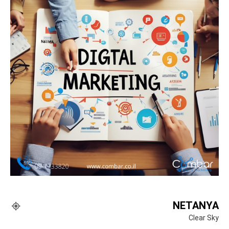
NETANYA
Clear Sky