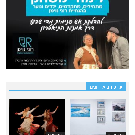
עדכונים אחרונים
תרבות ואמנות
חדשות מהעיר