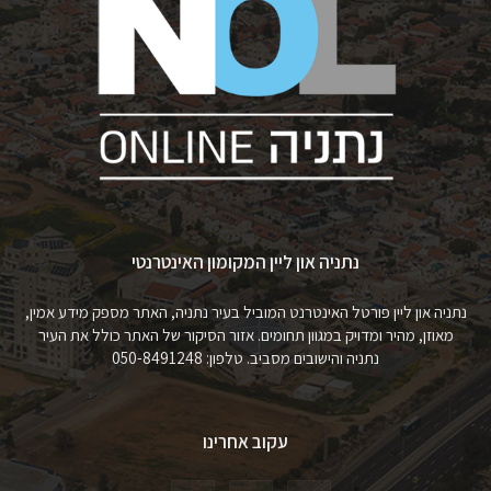
נתניה און ליין המקומון האינטרנטי
נתניה און ליין פורטל האינטרנט המוביל בעיר נתניה, האתר מספק מידע אמין,
מאוזן, מהיר ומדויק במגוון תחומים. אזור הסיקור של האתר כולל את העיר
נתניה והישובים מסביב. טלפון: 050-8491248
עקוב אחרינו