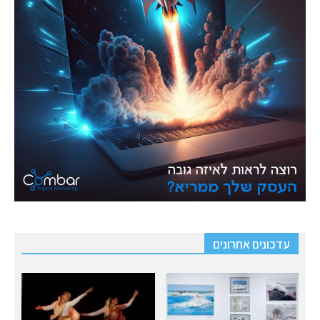
עדכונים אחרונים