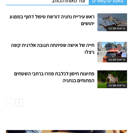
מאמרים קשורים
עוד מאותו הכותב
ראש עיריית נתניה דורשת טיפול דחוף במפגע
יתושים
בריאות וסביבה
חייה של אישה שפיתחה תגובה אלרגית קשה
ניצלו
בריאות וסביבה
פתיונות חיסון לכלבת פוזרו ברחבי השטחים
הפתוחים בנתניה
בריאות וסביבה