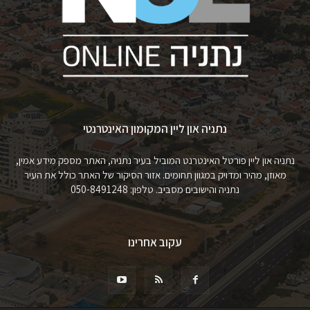
נתניה און ליין המקומון האינטרנטי
נתניה און ליין פורטל האינטרנט המוביל בעיר נתניה, האתר מספק מידע אמין,
מאוזן, מהיר ומדויק במגוון תחומים. אזור הסיקור של האתר כולל את העיר
נתניה והישובים מסביב. טלפון: 050-8491248
עקוב אחרינו