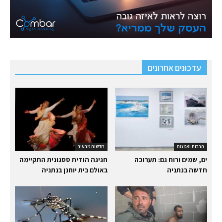
עדכונים אחרונים
תרבות ואמנות
חדשות מהעיר
ים, שמים ורוח גם: תערוכה
חגיגה הודית ססגונית התקיימה
חדשה בנתניה
באולם בית יוחנן בנתניה