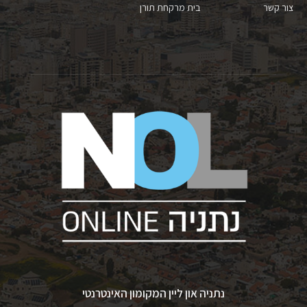
צור קשר
בית מרקחת תורן
נתניה און ליין המקומון האינטרנטי