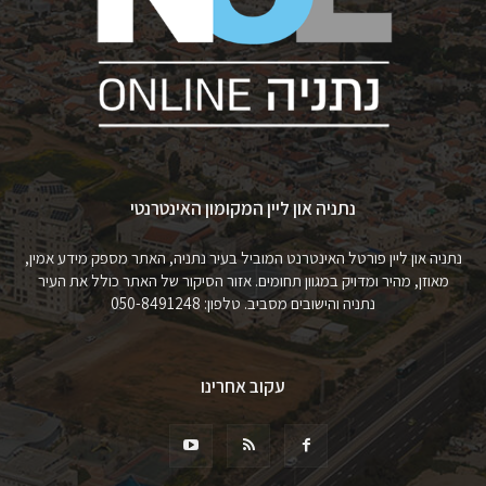
נתניה און ליין המקומון האינטרנטי
נתניה און ליין פורטל האינטרנט המוביל בעיר נתניה, האתר מספק מידע אמין,
מאוזן, מהיר ומדויק במגוון תחומים. אזור הסיקור של האתר כולל את העיר
נתניה והישובים מסביב. טלפון: 050-8491248
עקוב אחרינו