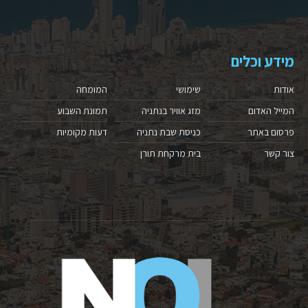
מידע וכלים
אודות
שימושי
המומחה
המייל האדום
מזג אוויר בנתניה
תמונת השבוע
פרסום באתר
כניסת שבת נתניה
דעות מקומיות
צור קשר
בית מרקחת תורן