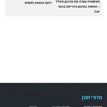
המשטרה עצרה את ארכאן חאלד
דחוף במפגע יתושים
– החשוד בפיגוע הדריסה בכפר
יונה
מדורי תוכן