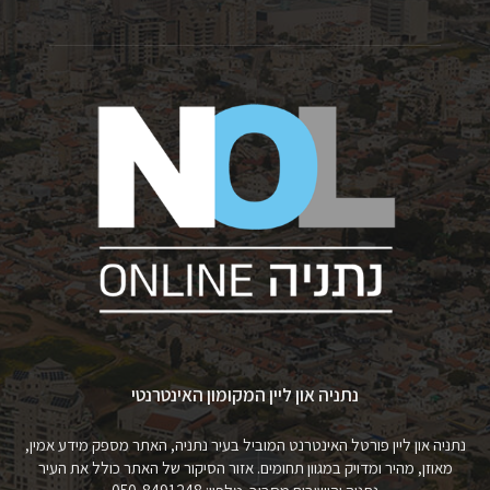
נתניה און ליין המקומון האינטרנטי
נתניה און ליין פורטל האינטרנט המוביל בעיר נתניה, האתר מספק מידע אמין,
מאוזן, מהיר ומדויק במגוון תחומים. אזור הסיקור של האתר כולל את העיר