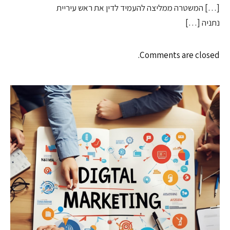
[…] המשטרה ממליצה להעמיד לדין את ראש עיריית
נתניה […]
Comments are closed.