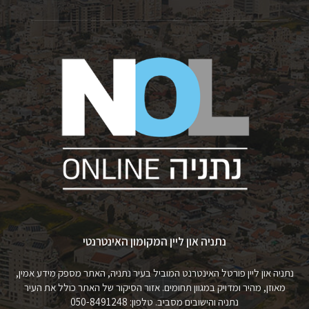
נתניה און ליין המקומון האינטרנטי
נתניה און ליין פורטל האינטרנט המוביל בעיר נתניה, האתר מספק מידע אמין,
מאוזן, מהיר ומדויק במגוון תחומים. אזור הסיקור של האתר כולל את העיר
נתניה והישובים מסביב. טלפון: 050-8491248