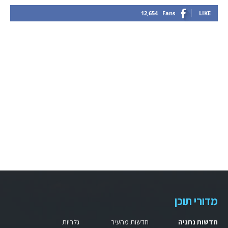
12,654
Fans
LIKE
מדורי תוכן
חדשות נתניה
חדשות מהעיר
גלריות