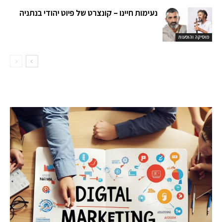
נעימות חיינו – קונצרט של פיוט יהודי בנתניה
מוסיקה והופעות