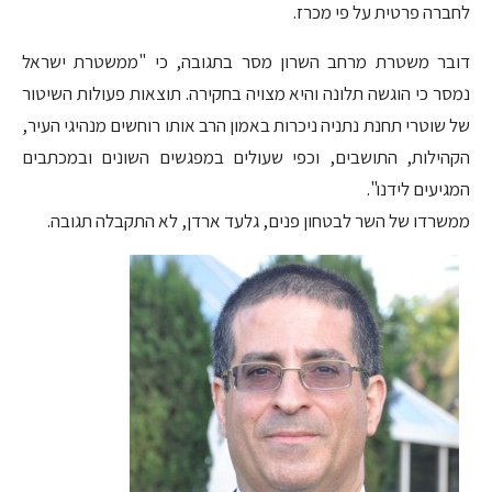
לחברה פרטית על פי מכרז.
דובר משטרת מרחב השרון מסר בתגובה, כי "ממשטרת ישראל
נמסר כי הוגשה תלונה והיא מצויה בחקירה. תוצאות פעולות השיטור
של שוטרי תחנת נתניה ניכרות באמון הרב אותו רוחשים מנהיגי העיר,
הקהילות, התושבים, וכפי שעולים במפגשים השונים ובמכתבים
המגיעים לידנו".
ממשרדו של השר לבטחון פנים, גלעד ארדן, לא התקבלה תגובה.