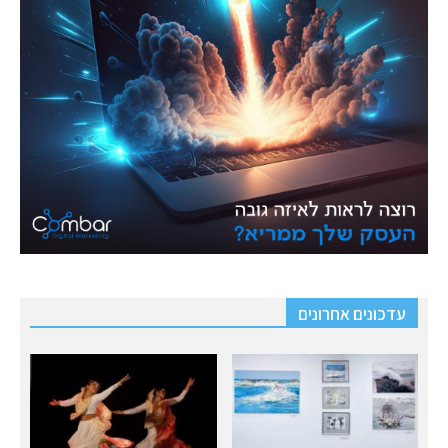
עדכונים אחרונים