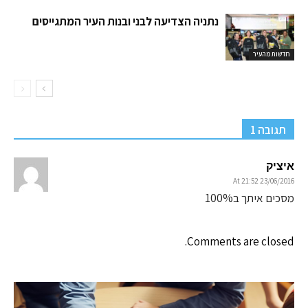
נתניה הצדיעה לבני ובנות העיר המתגייסים
חדשות מהעיר
תגובה 1
איציק
23/06/2016 At 21:52
מסכים איתך ב100%
Comments are closed.