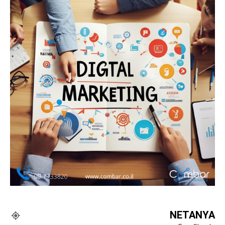
NETANYA