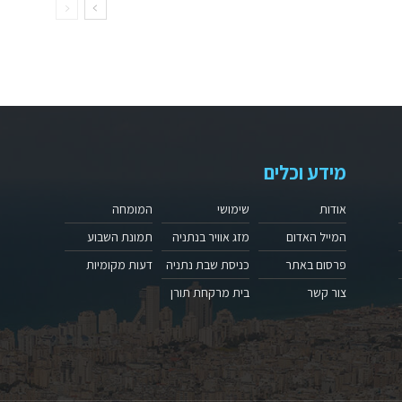
מידע וכלים
אודות
שימושי
המומחה
המייל האדום
מזג אוויר בנתניה
תמונת השבוע
פרסום באתר
כניסת שבת נתניה
דעות מקומיות
צור קשר
בית מרקחת תורן