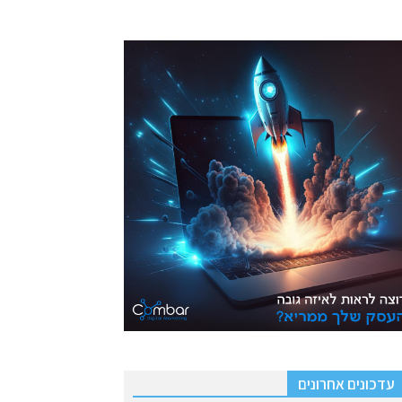
עדכונים אחרונים